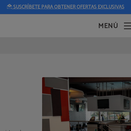
SUSCRÍBETE PARA OBTENER OFERTAS EXCLUSIVAS
MENÚ