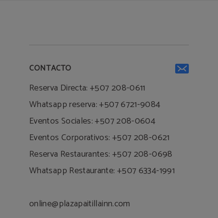
CONTACTO
Reserva Directa: +507 208-0611
Whatsapp reserva: +507 6721-9084
Eventos Sociales: +507 208-0604
Eventos Corporativos: +507 208-0621
Reserva Restaurantes: +507 208-0698
Whatsapp Restaurante: +507 6334-1991
online@plazapaitillainn.com