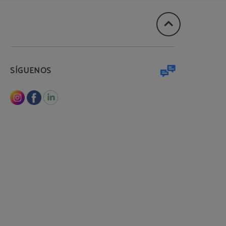
SÍGUENOS