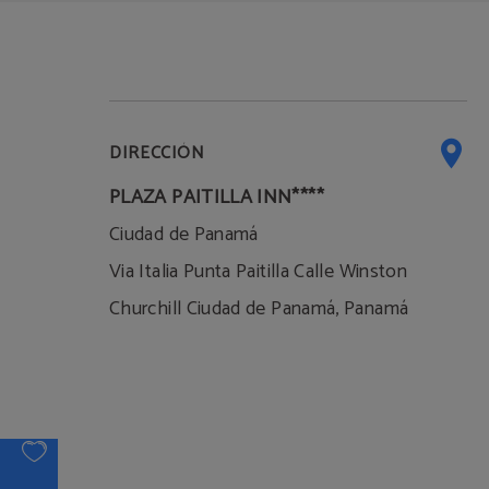
DIRECCIÓN
PLAZA PAITILLA INN****
Ciudad de Panamá
Via Italia Punta Paitilla Calle Winston
Churchill Ciudad de Panamá, Panamá